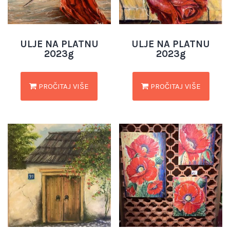
ULJE NA PLATNU
ULJE NA PLATNU
2023g
2023g
PROČITAJ VIŠE
PROČITAJ VIŠE