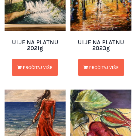
ULJE NA PLATNU
ULJE NA PLATNU
2021g
2023g
PROČITAJ VIŠE
PROČITAJ VIŠE