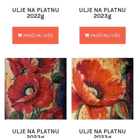
ULJE NA PLATNU
ULJE NA PLATNU
2022g
2023g
PROČITAJ VIŠE
PROČITAJ VIŠE
ULJE NA PLATNU
ULJE NA PLATNU
2023g
2023g