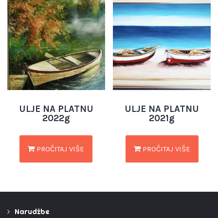
ULJE NA PLATNU
ULJE NA PLATNU
2022g
2021g
PROČITAJ VIŠE
PROČITAJ VIŠE
Narudžbe