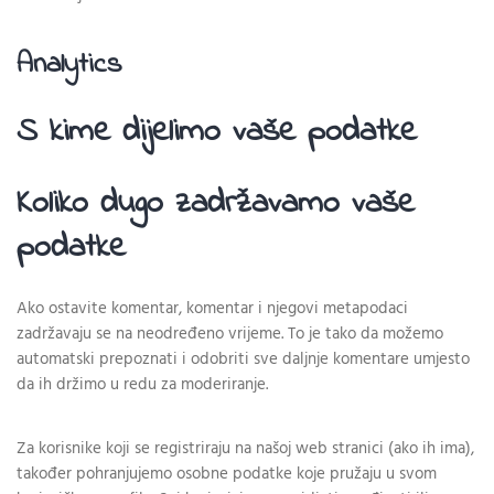
Analytics
S kime dijelimo vaše podatke
Koliko dugo zadržavamo vaše
podatke
Ako ostavite komentar, komentar i njegovi metapodaci
zadržavaju se na neodređeno vrijeme. To je tako da možemo
automatski prepoznati i odobriti sve daljnje komentare umjesto
da ih držimo u redu za moderiranje.
Za korisnike koji se registriraju na našoj web stranici (ako ih ima),
također pohranjujemo osobne podatke koje pružaju u svom