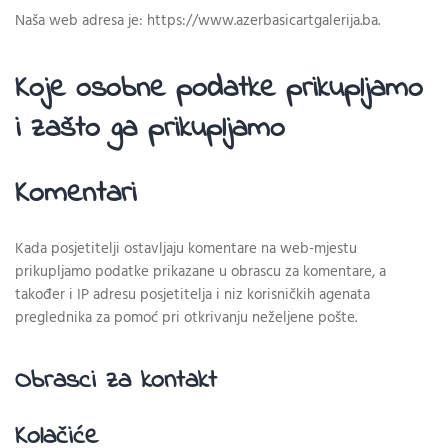
Naša web adresa je: https://www.azerbasicartgalerija.ba.
Koje osobne podatke prikupljamo
i zašto ga prikupljamo
Komentari
Kada posjetitelji ostavljaju komentare na web-mjestu
prikupljamo podatke prikazane u obrascu za komentare, a
također i IP adresu posjetitelja i niz korisničkih agenata
preglednika za pomoć pri otkrivanju neželjene pošte.
Obrasci za kontakt
Kolačiće