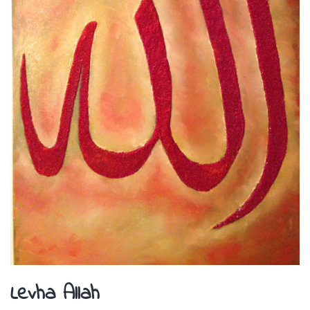
Levha Allah