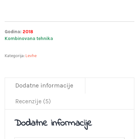
Godina:
2018
Kombinovana tehnika
Kategorija:
Levhe
Dodatne informacije
Recenzije (5)
Dodatne informacije