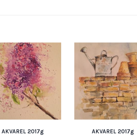
AKVAREL 2017g
AKVAREL 2017g