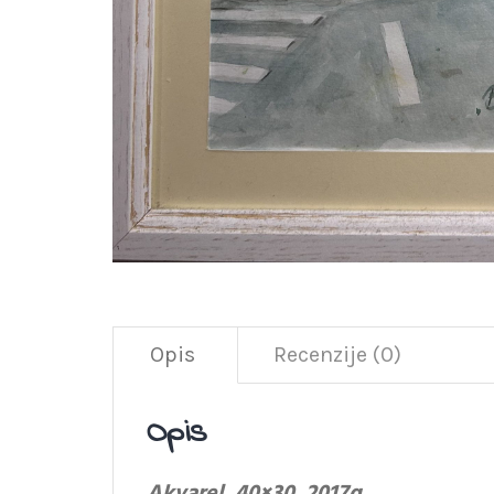
Opis
Recenzije (0)
Opis