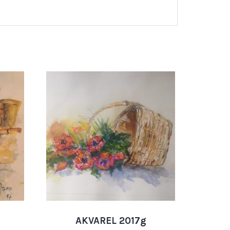
AKVAREL 2017g