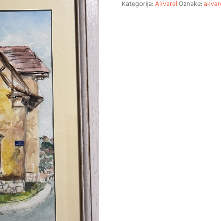
Kategorija:
Akvarel
Oznake:
akvar