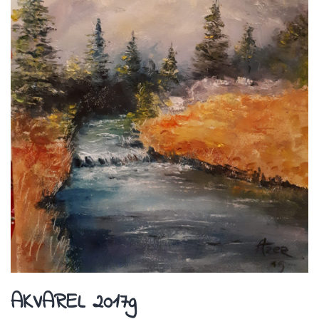
AKVAREL 2017g