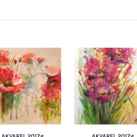
AKVAREL 2017g
AKVAREL 2017g