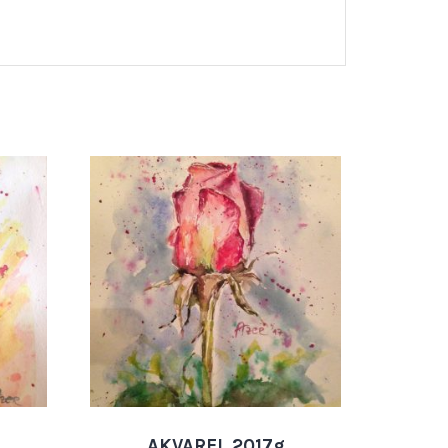
AKVAREL 2017g