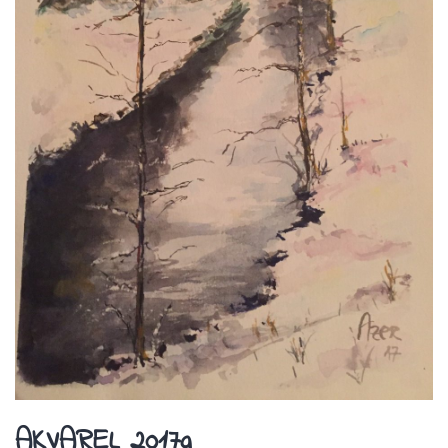
AKVAREL 2017g