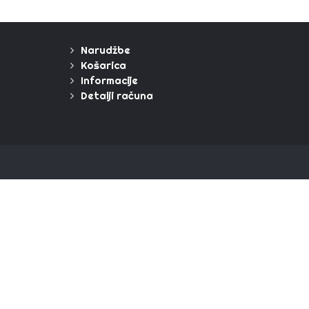
Narudžbe
Košarica
Informacije
Detalji računa