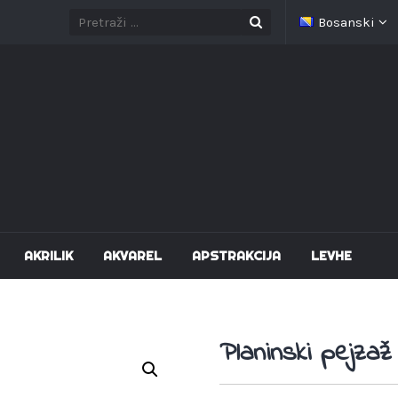
Bosanski
AKRILIK
AKVAREL
APSTRAKCIJA
LEVHE
Planinski pejzaž