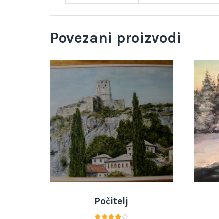
Povezani proizvodi
Počitelj