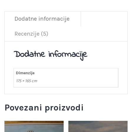
Dodatne informacije
Recenzije (5)
Dodatne informacije
Dimenzije
175 × 165 cm
Povezani proizvodi