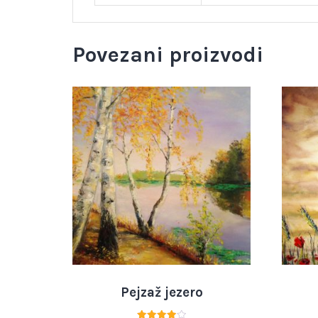
Povezani proizvodi
Pejzaž jezero