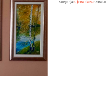
Kategorija:
Ulje na platnu
Oznaka