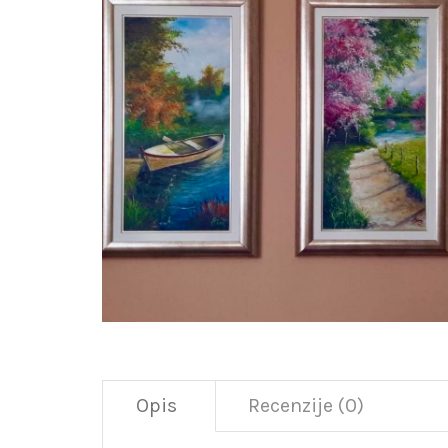
Opis
Recenzije (0)