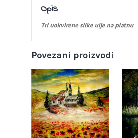
Opis
Tri uokvirene slike ulje na platnu
Povezani proizvodi