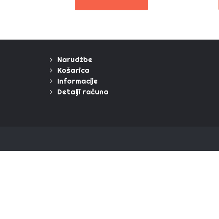
Narudžbe
Košarica
Informacije
Detalji računa