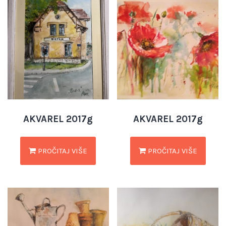
AKVAREL 2017g
AKVAREL 2017g
PROČITAJ VIŠE
PROČITAJ VIŠE