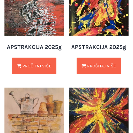
APSTRAKCIJA 2025g
APSTRAKCIJA 2025g
PROČITAJ VIŠE
PROČITAJ VIŠE