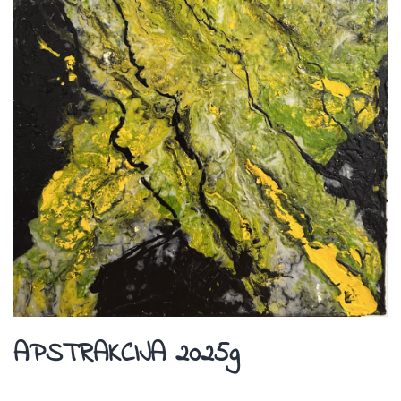
APSTRAKCIJA 2025g