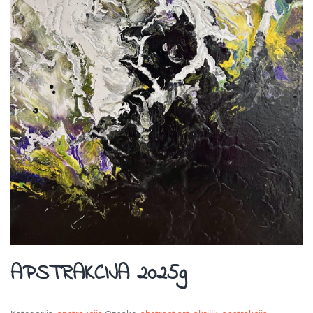
APSTRAKCIJA 2025g