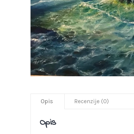
Opis
Recenzije (0)
Opis