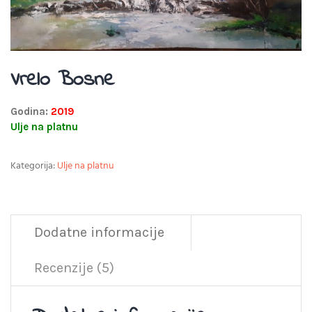
Vrelo Bosne
Godina:
2019
Ulje na platnu
Kategorija:
Ulje na platnu
Dodatne informacije
Recenzije (5)