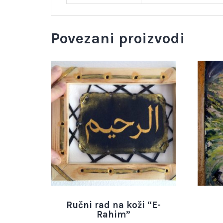
Povezani proizvodi
Ručni rad na koži “E-
Rahim”